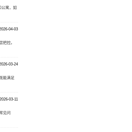
和公寓，如
2026-04-03
层把控。
2026-03-24
既能满足
2026-03-11
常见问