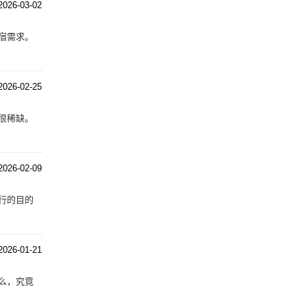
2026-03-02
宿需求。
2026-02-25
很稀缺。
2026-02-09
行的目的
2026-01-21
么，究竟