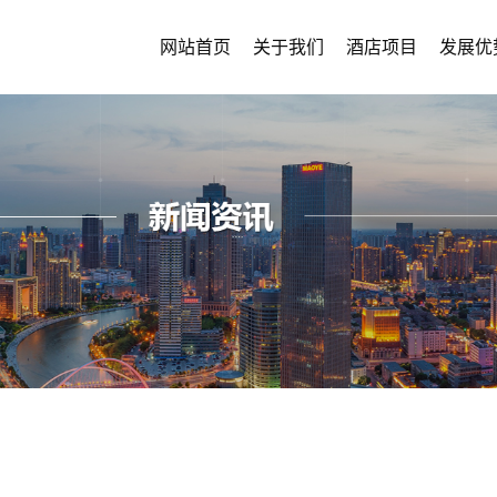
网站首页
关于我们
酒店项目
发展优