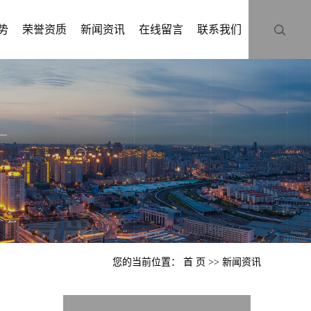
势
荣誉资质
新闻资讯
在线留言
联系我们
您的当前位置：
首 页
>>
新闻资讯