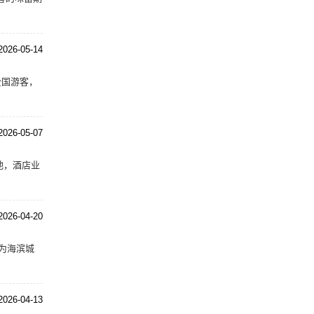
2026-05-14
全国游客，
2026-05-07
地，酒店业
2026-04-20
为海滨城
2026-04-13