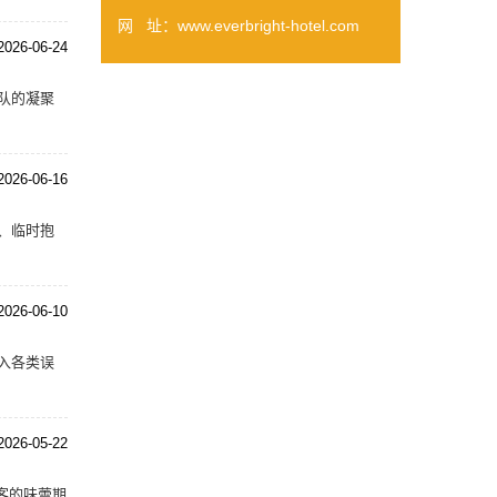
网 址：www.everbright-hotel.com
2026-06-24
队的凝聚
2026-06-16
、临时抱
2026-06-10
入各类误
2026-05-22
客的味蕾期