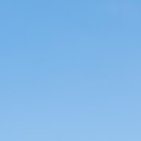
度假型大连客房预订该如何选择？