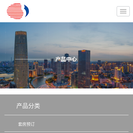
产品分类
套房预订