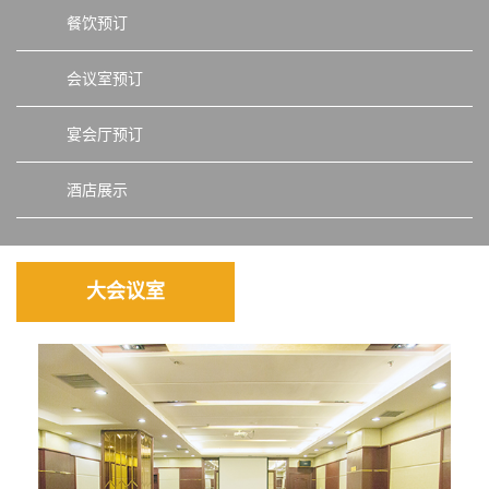
餐饮预订
会议室预订
宴会厅预订
酒店展示
大会议室