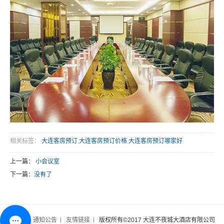
相关标签：
大连客房预订
,
大连客房预订价格
,
大连客房预订哪家好
上一篇：
小会议室
下一篇：
没有了
关于我们
通知公告
友情链接
版权所有©2017 大连不夜城大酒店有限公司