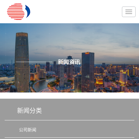
新闻分类
公司新闻