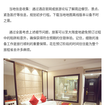
当地信息收集：通过酒店官网或旅游论坛了解周边餐饮、景点、
紧急医疗等信息，规划初步行程。下载当地地图离线版本以备不时
之需。
通过全面考虑上述细节问题，旅客可以至大限度地避免预订过程
中的陷阱和意外，确保获得符合预期的住宿体验。记住，细致的准
备工作是旅行顺利的重要保障，花在预订阶段的时间往往能为整个
旅程省去许多麻烦。