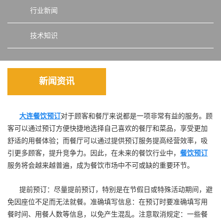
行业新闻
技术知识
新闻资讯
大连餐饮预订
对于顾客和餐厅来说都是一项非常有益的服务。顾
客可以通过预订方便快捷地选择自己喜欢的餐厅和菜品，享受更加
舒适的用餐体验；而餐厅可以通过提供预订服务提高经营效率，吸
引更多顾客，提升竞争力。因此，在未来的餐饮行业中，
餐饮预订
服务将会越来越普遍，成为餐饮市场中不可或缺的重要环节。
提前预订：尽量提前预订，特别是在节假日或特殊活动期间，避
免因座位不足而无法就餐。准确填写信息：在预订时要准确填写用
餐时间、用餐人数等信息，以免产生混乱。注意取消规定：一些餐