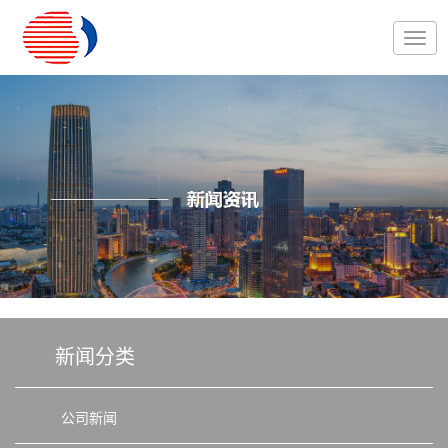
新闻分类
公司新闻