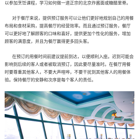
以参加烹饪课程，学习如何做一道正宗的北京炸酱面或糖醋里脊。
对于餐厅来说，提供预订服务可以让他们更好地规划自己的用餐
布局和食材采购，提高餐厅的经营效率。而且通过预订服务，餐厅
可以更好地了解顾客的口味和喜好，提供更加个性化的服务，增加
顾客的满意度，并且为餐厅赢得更多回头客。
在预订的用餐时间前建议提前到达，以便顺利入座。迟到可能会
影响到后续的客人或者被取消预订，因此要尽量准时。在餐厅用餐
时要尊重其他客人，不要大声喧哗，不要干扰到其他客人的用餐体
验。保持餐厅的安静和次序是每个客人的责任。