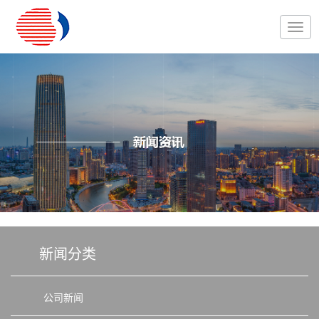
新闻分类
公司新闻